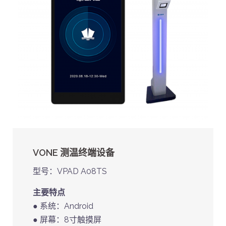
VONE 测温终端设备
型号：VPAD A08TS
主要特点
● 系统：Android
● 屏幕：8寸触摸屏