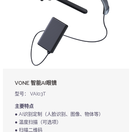
VONE 智能AI眼镜
型号： VAI03T
主要特点
● AI识别定制（人脸识别、图像、物体等）
● 温度扫描（可选项）
● 扫描二维码