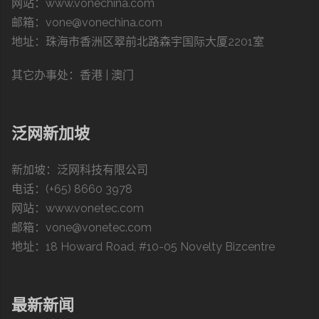
网站：
www.vonechina.com
邮箱：vone@vonechina.com
地址：珠海市香洲区翠前北路森宇国际大厦2201室
其它办事处：
香港 | 澳门
泛网新加坡
新加坡：泛网科技有限公司
电话：(+65) 8660 3978
网站：
www.vonetec.com
邮箱：vone@vonetec.com
地址：18 Howard Road, #10-05 Novelty Bizcentre
最新新闻