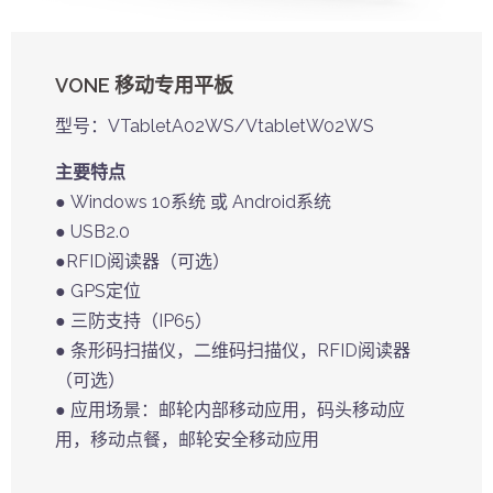
VONE 移动专用平板
型号：VTabletA02WS/VtabletW02WS
主要特点
● Windows 10系统 或 Android系统
● USB2.0
●RFID阅读器（可选）
● GPS定位
● 三防支持（IP65）
● 条形码扫描仪，二维码扫描仪，RFID阅读器
（可选）
● 应用场景：邮轮内部移动应用，码头移动应
用，移动点餐，邮轮安全移动应用