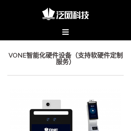
VONE智能化硬件设备（支持软硬件定制
服务）