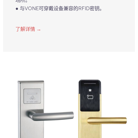
场所。
● 与VONE可穿戴设备兼容的RFID密钥。
了解详情 →