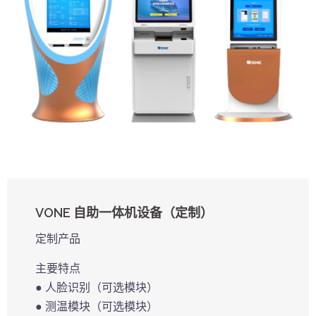
VONE 自助一体机设备（定制）
定制产品
主要特点
● 人脸识别（可选模块）
● 测温模块（可选模块）