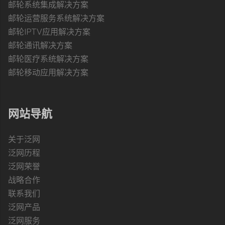
邮轮系统集成解决方案
邮轮运营服务系统解决方案
邮轮IPTV应用解决方案
邮轮通讯解决方案
邮轮医疗系统解决方案
邮轮移动应用解决方案
网站导航
关于泛网
泛网历程
泛网荣誉
战略合作
联系我们
泛网产品
泛网服务