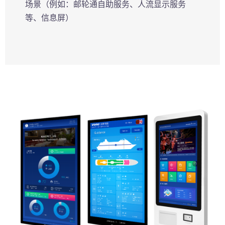
场景（例如：邮轮通自助服务、人流显示服务
等、信息屏）