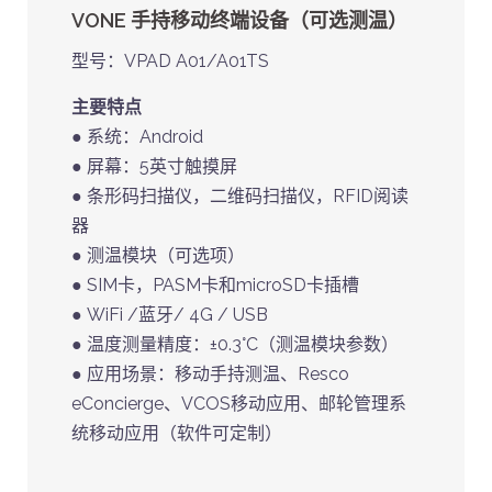
VONE 手持移动终端设备（可选测温）
型号：VPAD A01/A01TS
主要特点
● 系统：Android
● 屏幕：5英寸触摸屏
● 条形码扫描仪，二维码扫描仪，RFID阅读
器
● 测温模块（可选项）
● SIM卡，PASM卡和microSD卡插槽
● WiFi /蓝牙/ 4G / USB
● 温度测量精度：±0.3°C（测温模块参数）
● 应用场景：移动手持测温、Resco
eConcierge、VCOS移动应用、邮轮管理系
统移动应用（软件可定制）