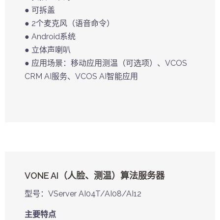
● 可拆盖
● 2个麦克风（语音命令）
● Android系统
● 立体声喇叭
● 应用场景：移动应用测温（可选项）、VCOS
CRM AI服务、VCOS AI智能应用
VONE AI（人脸、测温）算法服务器
型号：VServer AI04T/AI08/AI12
主要特点