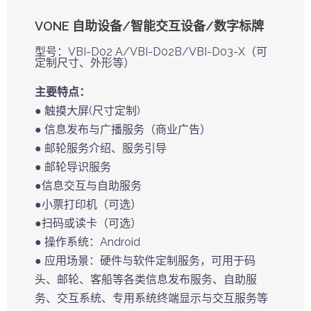
VONE 自助设备/智能交互设备/数字标牌
型号：VBI-D02 A/VBI-D02B/VBI-D03-X（可
定制尺寸、外形等）
主要特点：
● 触摸大屏(尺寸定制)
● 信息发布与广播服务（商业广告）
● 邮轮服务介绍、服务引导
● 邮轮导识服务
●信息交互与自助服务
●小票打印机（可选）
●扫码或读卡（可选）
● 操作系统：Android
● 应用场景：硬件与软件定制服务，可用于码
头、邮轮、客船等各类信息发布服务、自助服
务、交互系统、专用系统终端显示与交互服务等