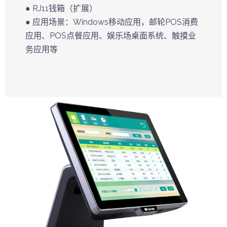
● RJ11钱箱（扩展）
● 应用场景：Windows移动应用，邮轮POS消费
应用、POS点餐应用、娱乐场桌面系统、触摸业
务应用等