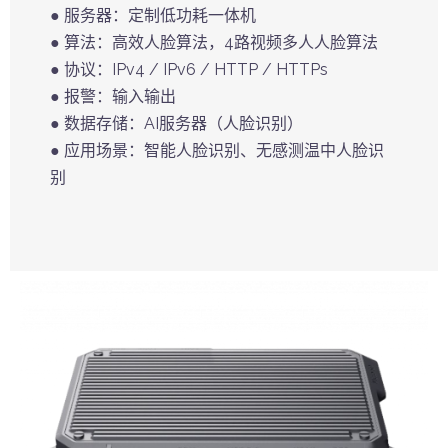
● 服务器：定制低功耗一体机
● 算法：高效人脸算法，4路视频多人人脸算法
● 协议：IPv4 / IPv6 / HTTP / HTTPs
● 报警：输入输出
● 数据存储：AI服务器（人脸识别）
● 应用场景：智能人脸识别、无感测温中人脸识
别