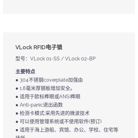
VLock RFID电子锁
型号：VLock 01-SS / VLock 02-BP
主要特点
● 304不锈钢coverplate加强由
● 1.8毫米厚钢板增加安全。
● 适用于欧标榫眼或ANSI榫眼
● Anti-panic退出函数
● 检测卡模式:采用先进的微波技术
● 可以使用管理系统或不使用软件(预订)
● 适用于海上游船、宾馆、办公、学校、住宅等