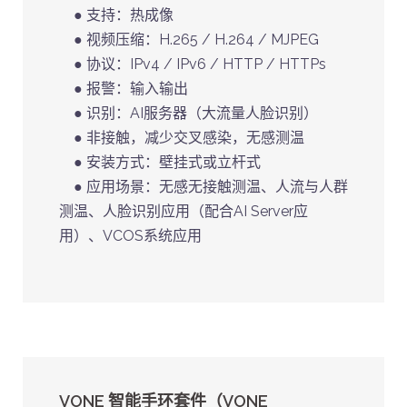
● 支持：热成像
● 视频压缩：H.265 / H.264 / MJPEG
● 协议：IPv4 / IPv6 / HTTP / HTTPs
● 报警：输入输出
● 识别：AI服务器（大流量人脸识别）
● 非接触，减少交叉感染，无感测温
● 安装方式：壁挂式或立杆式
● 应用场景：无感无接触测温、人流与人群
测温、人脸识别应用（配合AI Server应
用）、VCOS系统应用
VONE 智能手环套件（VONE