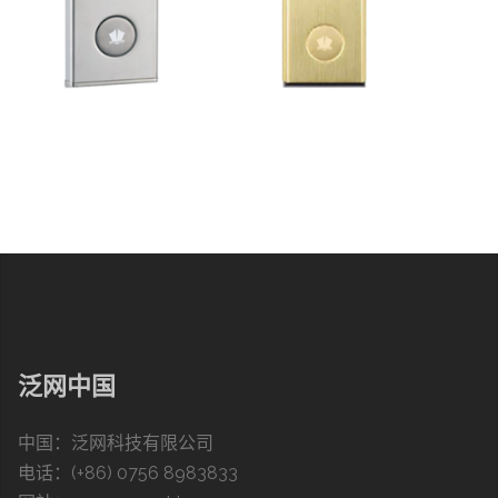
泛网中国
中国：泛网科技有限公司
电话：(+86) 0756 8983833