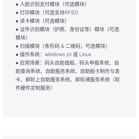
● 人脸识别支付模块（可选模块）
● 打印模块（可选支持RFID）
● 读卡模块（可选模块）
● 证件识别模块（护照、身份证等）模块（可选
模块）
● 扫描模块（条形码 & 二维码；可选模块）
● 操作系统：windows 10 或 Linux
● 应用场景：码头自助值船、码头申报系统、自
助查询系统、自助服务系统、自助船卡制作与发
卡、邮轮上自助服务系统、邮轮通服务系统（软
件硬件定制服务）