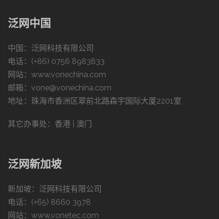
泛网中国
中国：泛网科技有限公司
电话：(+86) 0756 8983833
网站：
www.vonechina.com
邮箱：vone@vonechina.com
地址：珠海市香洲区翠前北路森宇国际大厦2201室
其它办事处：
香港 | 澳门
泛网新加坡
新加坡：泛网科技有限公司
电话：(+65) 8660 3978
网站：
www.vonetec.com