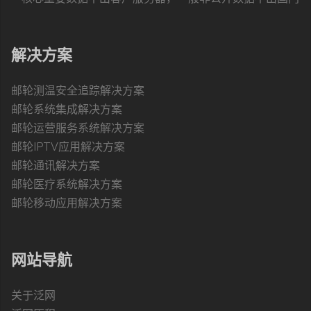
解决方案
邮轮测温安全追踪解决方案
邮轮系统集成解决方案
邮轮运营服务系统解决方案
邮轮IPTV应用解决方案
邮轮通讯解决方案
邮轮医疗系统解决方案
邮轮移动应用解决方案
网站导航
关于泛网