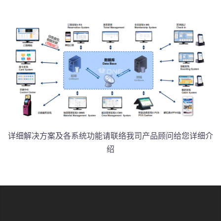
详细解决方案及各系统功能请联络我司产品顾问给您详细介
绍