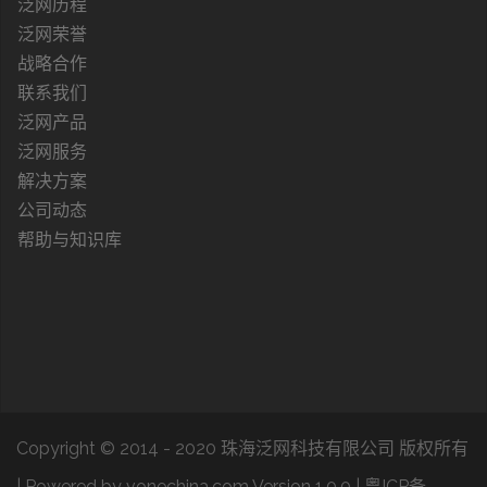
泛网历程
泛网荣誉
战略合作
联系我们
泛网产品
泛网服务
解决方案
公司动态
帮助与知识库
Copyright © 2014 - 2020 珠海泛网科技有限公司 版权所有
|
Powered by vonechina.com Version 1.0.0
|
粤ICP备