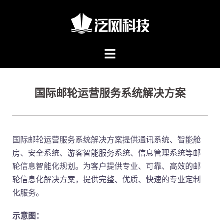
国际邮轮运营服务系统解决方案
国际邮轮运营服务系统解决方案提供通讯系统、智能舱
房、安全系统、游客智能服务系统、信息管理系统等邮
轮信息智能化规划。为客户提供专业、可靠、高效的邮
轮信息化解决方案，提供完整、优质、快速的专业定制
化服务。
示意图：