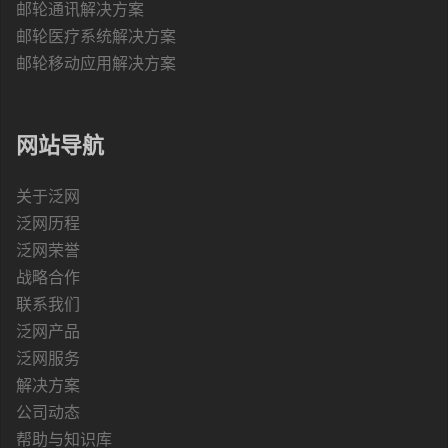
邮轮通讯解决方案
邮轮医疗系统解决方案
邮轮移动应用解决方案
网站导航
关于泛网
泛网历程
泛网荣誉
战略合作
联系我们
泛网产品
泛网服务
解决方案
公司动态
帮助与知识库