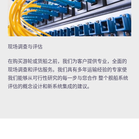
现场调查与评估
在购买游轮或货船之前，我们为客户提供专业，全面的
现场调查和评估服务。我们具有多年运输经验的专家使
我们能够从可行性研究的每一步与您合作 整个舰船系统
评估的概念设计和新系统集成的建议。