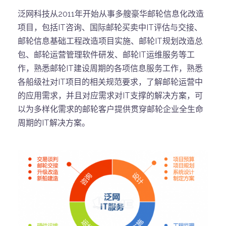
泛网科技从2011年开始从事多艘豪华邮轮信息化改造
项目，包括IT咨询、国际邮轮买卖中IT评估与交接、
邮轮信息基础工程改造项目实施、邮轮IT规划改造总
包、邮轮运营管理软件研发、邮轮IT运维服务等工
作，熟悉邮轮IT建设周期的各项信息服务工作，熟悉
各船级社对IT项目的相关规范要求，了解邮轮运营中
的应用需求，并且对应需求对IT支撑的解决方案，可
以为多样化需求的邮轮客户提供贯穿邮轮企业全生命
周期的IT解决方案。