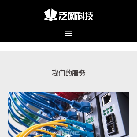
我们的服务