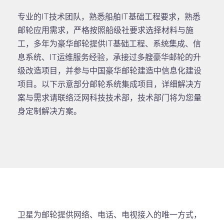
专业的IT技术团队，熟悉船舶IT基础工程要求，熟悉
邮轮应用需求，严格按照船级社要求选择材料与施
工，多年为豪华邮轮提供IT基础工程、系统集成、信
息系统、IT运维服务经验，承接过多艘豪华邮轮的升
级改造项目，并参与中国豪华邮轮建造中信息化建设
项目。以下示意部分邮轮系统集成项目，详细解决方
案与需求请联络泛网科技技术部，技术部门将为您量
身定制解决方案。
卫星为邮轮提供网络、电话、电视接入的唯一方式，