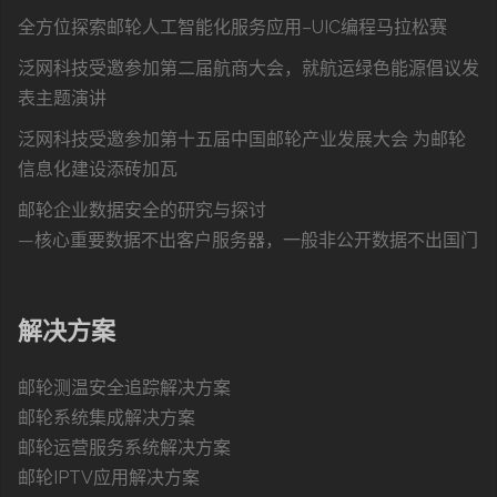
全方位探索邮轮人工智能化服务应用–UIC编程马拉松赛
泛网科技受邀参加第二届航商大会，就航运绿色能源倡议发
表主题演讲
泛网科技受邀参加第十五届中国邮轮产业发展大会 为邮轮
信息化建设添砖加瓦
邮轮企业数据安全的研究与探讨
—核心重要数据不出客户服务器，一般非公开数据不出国门
解决方案
邮轮测温安全追踪解决方案
邮轮系统集成解决方案
邮轮运营服务系统解决方案
邮轮IPTV应用解决方案