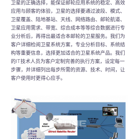
卫星的正确选择，能保证邮轮应用系统的稳定、高效
应用与顾客的体验，卫星的选择要通过波段、模式、
卫星覆盖、陆地基站、天线、网络路由、邮轮航道、
卫星应用需求、带宽、综合成本等等综合数据进行专
业分析后，再得出最适合本邮轮的卫星服务。我们为
客户详细检阅卫星系统方案，专业分析目标、系统结
构等重要信息，选择更加适合的卫星系统产品。我们
的IT技术人员为客户定制完善的执行方案，设定每一
步骤，并详细列出每步所需的资源、技术、时间，让
客户使用时更得心应手。