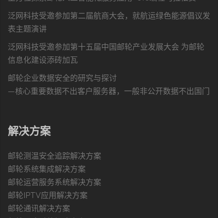
泛网科技受邀参加第二届航商大会，就航运绿色能源倡议发
表主题演讲
泛网科技受邀参加第十五届中国邮轮产业发展大会 为邮轮
信息化建设添砖加瓦
邮轮企业数据安全的研究与探讨
—核心重要数据不出客户服务器，一般非公开数据不出国门
解决方案
邮轮测温安全追踪解决方案
邮轮系统集成解决方案
邮轮运营服务系统解决方案
邮轮IPTV应用解决方案
邮轮通讯解决方案