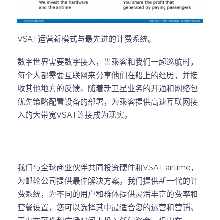
VSAT运营新模式与最先进的计费系统。
数字世界需要数字接入，当乘客和我们一起巡航时，
每个人都需要互联网来分享他们在船上的经历，并接
收其他地方的反馈。随着新卫星业务的开通和网络包
优先策略配置设备的部署，为乘客提供高速互联网接
入的大带宽VSAT连接成为现实。
我们与全球商业伙伴共同投资硬件和VSAT airtime，
为邮轮公司提供最佳解决方案。我们提供新一代的计
费系统，为不同的用户和群体提供灵活丰富的费率和
套餐设置，您可以选择其中最适合您的运营和营销。