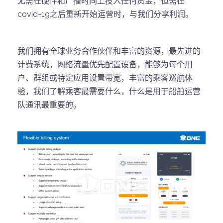
无需在硬件和广播时间上投入任何资金，但需在
covid-19之后重新开始运营时，与我们分享利润。
我们拥有全球业务合作伙伴和丰富的资源，最先进的
计费系统，网络流量优先配置设备，能够为每个用
户、群组或特定应用设置带宽，丰富的乘客巡航体
验，我们了解乘客最需要什么，什么是用于船舶运营
队通讯最重要的。