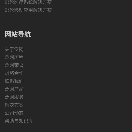
邮轮医疗系统解决方案
邮轮移动应用解决方案
网站导航
关于泛网
泛网历程
泛网荣誉
战略合作
联系我们
泛网产品
泛网服务
解决方案
公司动态
帮助与知识库