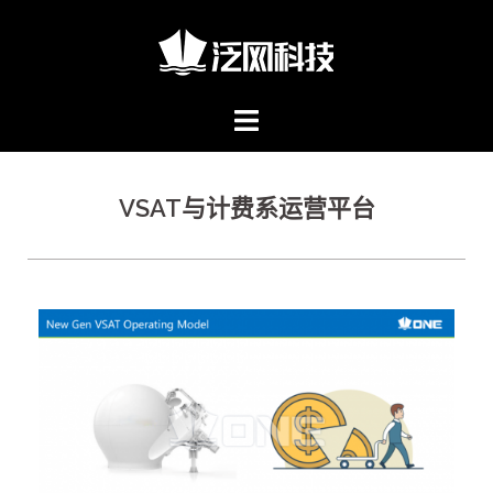
VSAT与计费系运营平台